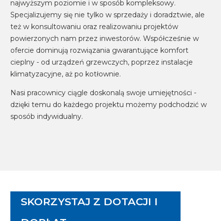
najwyższym poziomie i w sposób kompleksowy.
Specjalizujemy się nie tylko w sprzedaży i doradztwie, ale
też w konsultowaniu oraz realizowaniu projektów
powierzonych nam przez inwestorów. Współcześnie w
ofercie dominują rozwiązania gwarantujące komfort
cieplny - od urządzeń grzewczych, poprzez instalacje
klimatyzacyjne, aż po kotłownie.
Nasi pracownicy ciągle doskonalą swoje umiejętności -
dzięki temu do każdego projektu możemy podchodzić w
sposób indywidualny.
SKORZYSTAJ Z DOTACJI I