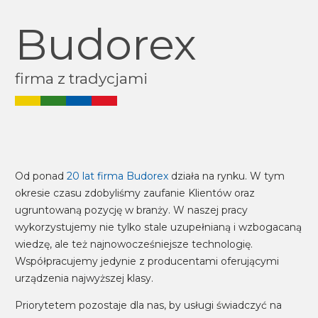
Budorex
firma z tradycjami
Image
Od ponad
20 lat firma Budorex
działa na rynku. W tym
okresie czasu zdobyliśmy zaufanie Klientów oraz
ugruntowaną pozycję w branży. W naszej pracy
wykorzystujemy nie tylko stale uzupełnianą i wzbogacaną
wiedzę, ale też najnowocześniejsze technologię.
Współpracujemy jedynie z producentami oferującymi
urządzenia najwyższej klasy.
Priorytetem pozostaje dla nas, by usługi świadczyć na