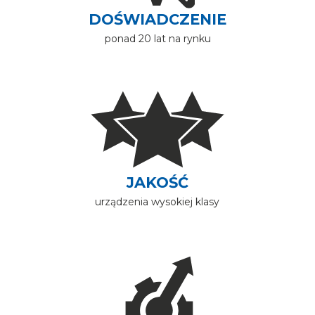
DOŚWIADCZENIE
ponad 20 lat na rynku
Image
JAKOŚĆ
urządzenia wysokiej klasy
Image