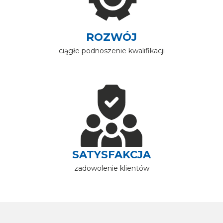
ROZWÓJ
ciągłe podnoszenie kwalifikacji
Image
SATYSFAKCJA
zadowolenie klientów