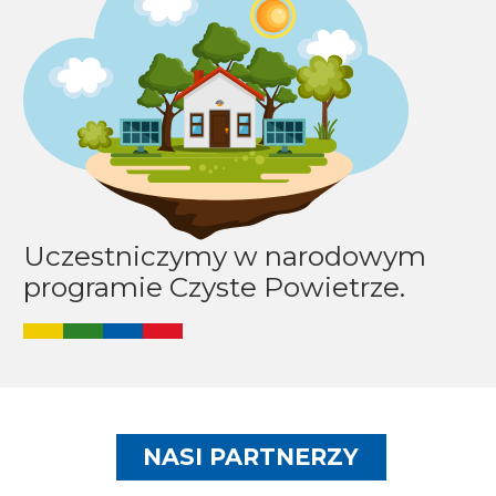
Uczestniczymy w narodowym
programie Czyste Powietrze.
Image
NASI PARTNERZY