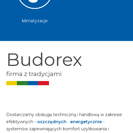
klimatyzacje
Budorex
firma z tradycjami
Image
Dostarczamy obsługę techniczną i handlową w zakresie
efektywnych -
oszczędnych energetycznie
-
systemów zapewniających komfort użytkowania i