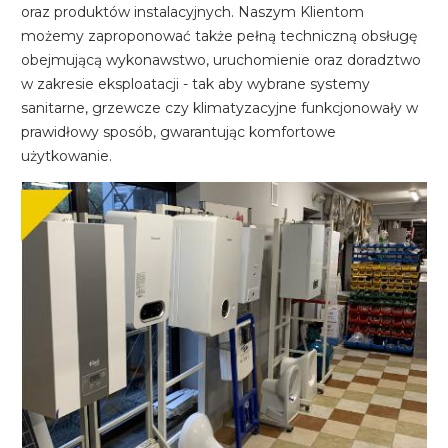
oraz produktów instalacyjnych. Naszym Klientom
możemy zaproponować także pełną techniczną obsługę
obejmującą wykonawstwo, uruchomienie oraz doradztwo
w zakresie eksploatacji - tak aby wybrane systemy
sanitarne, grzewcze czy klimatyzacyjne funkcjonowały w
prawidłowy sposób, gwarantując komfortowe
użytkowanie.
Image