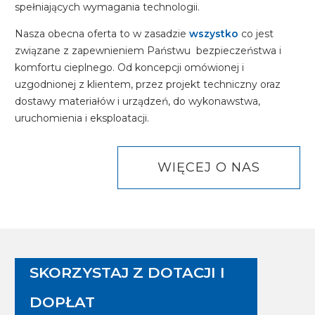
spełniających wymagania technologii.
Nasza obecna oferta to w zasadzie
wszystko
co jest
związane z zapewnieniem Państwu bezpieczeństwa i
komfortu cieplnego. Od koncepcji omówionej i
uzgodnionej z klientem, przez projekt techniczny oraz
dostawy materiałów i urządzeń, do wykonawstwa,
uruchomienia i eksploatacji.
WIĘCEJ O NAS
SKORZYSTAJ Z DOTACJI I
DOPŁAT